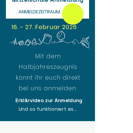
ANMELDEZEITRAUM:
16. - 27. Februar 2026
Mit dem
Halbjahreszeugnis
könnt ihr euch direkt
bei uns anmelden.
Erklärvideo zur Anmeldung
Und so funktioniert es...