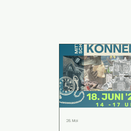
28. Mai